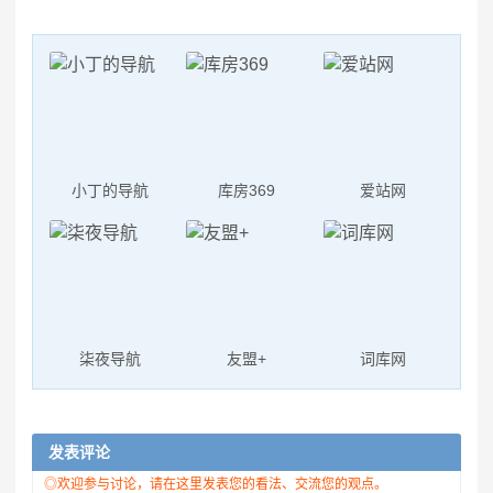
小丁的导航
库房369
爱站网
柒夜导航
友盟+
词库网
发表评论
◎欢迎参与讨论，请在这里发表您的看法、交流您的观点。