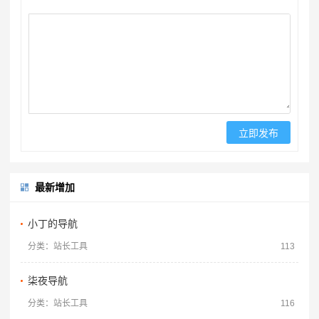
最新增加
小丁的导航
分类：站长工具
113
柒夜导航
分类：站长工具
116